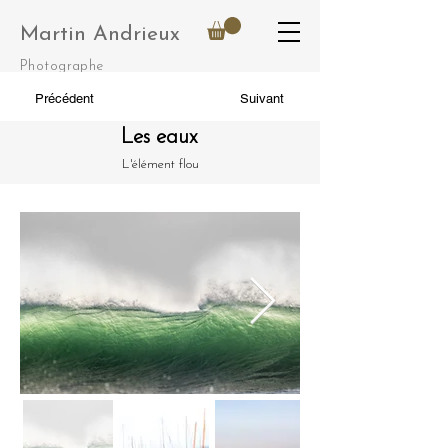
Martin Andrieux
Photographe
Précédent
Suivant
Les eaux
L'élément flou