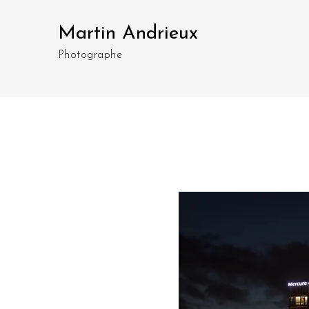
Martin Andrieux
Photographe