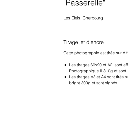
"Passerelle"
Les Éleis, Cherbourg
Tirage jet d'encre
Cette photographie est tirée sur dif
Les tirages 60x90 et A2 sont eff
Photographique II 310g et sont 
Les tirages A3 et A4 sont tirés
bright 300g et sont signés.