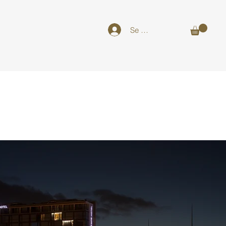
Se connecter