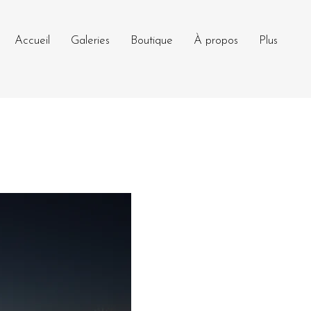
Accueil
Galeries
Boutique
À propos
Plus