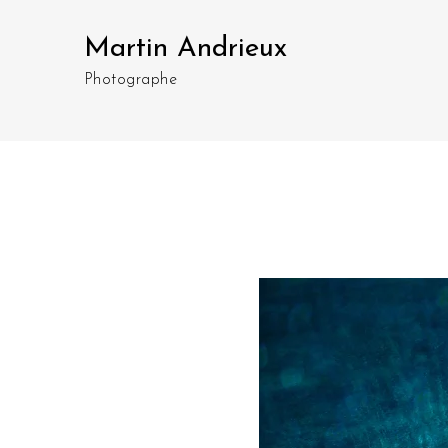
Martin Andrieux
Photographe