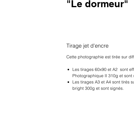
"Le dormeur"
Tirage jet d'encre
Cette photographie est tirée sur dif
Les tirages 60x90 et A2 sont eff
Photographique II 310g et sont 
Les tirages A3 et A4 sont tirés
bright 300g et sont signés.