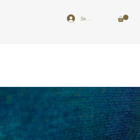
Se connecter