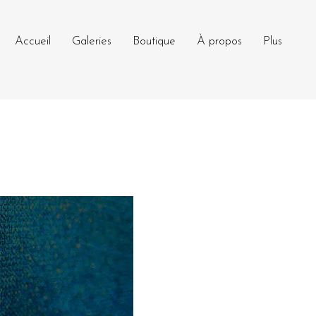
Accueil
Galeries
Boutique
À propos
Plus