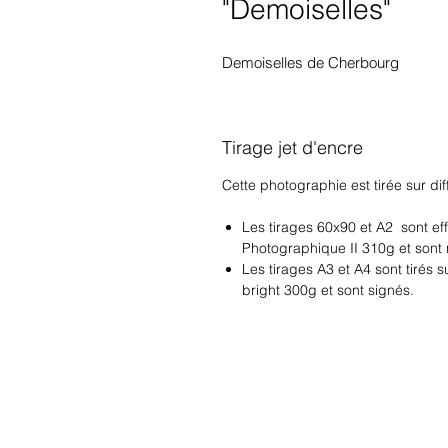
"Demoiselles"
Demoiselles de Cherbourg
Tirage jet d'encre
Cette photographie est tirée sur dif
Les tirages 60x90 et A2 sont eff
Photographique II 310g et sont 
Les tirages A3 et A4 sont tirés
bright 300g et sont signés.