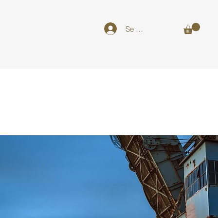
Se connecter