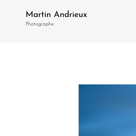
Martin Andrieux
Photographe