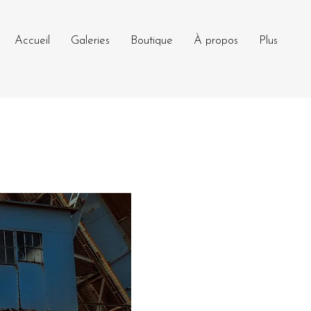
Accueil
Galeries
Boutique
À propos
Plus